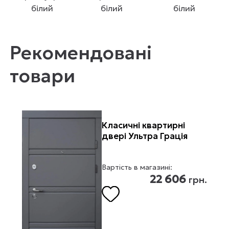
білий
білий
білий
Рекомендовані
товари
Класичні квартирні
двері Ультра Грація
Вартість в магазині:
22 606
грн.