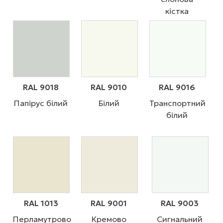
кістка
RAL 9018
RAL 9010
RAL 9016
Папірус білий
Білий
Транспортний
білий
RAL 1013
RAL 9001
RAL 9003
Перламутрово
Кремово
Сигнальний