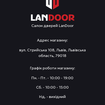
Салон дверей LanDoor
Адрес магазину:
вул. Стрийська 108, Львів, Львівська
область, 79018
Графік роботи магазину:
Пн. - Пт. - 10:00 - 19:00
Сб. - 10:00 - 15:00
Нд. - вихідний