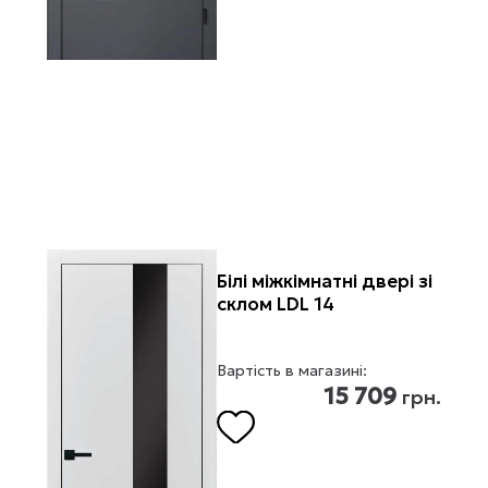
Білі міжкімнатні двері зі
склом LDL 14
Вартість в магазині:
15 709
грн.