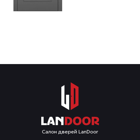
Салон дверей LanDoor