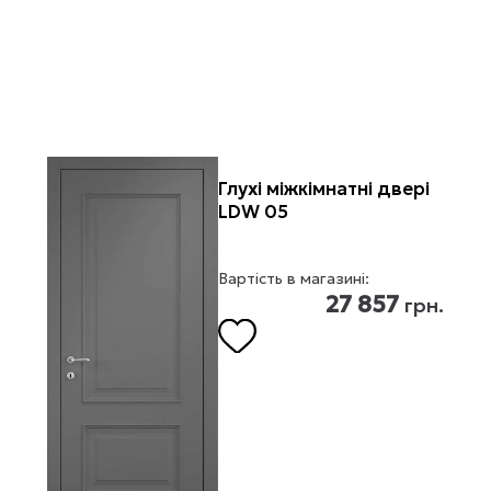
Глухі міжкімнатні двері
LDW 05
Вартість в магазині:
27 857
грн.