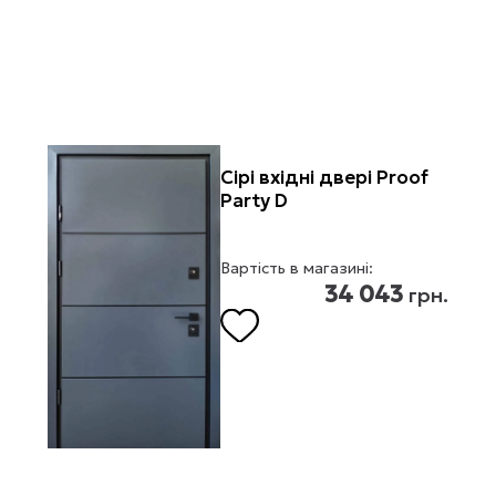
Сірі вхідні двері Proof
Party D
Вартість в магазині:
34 043
грн.