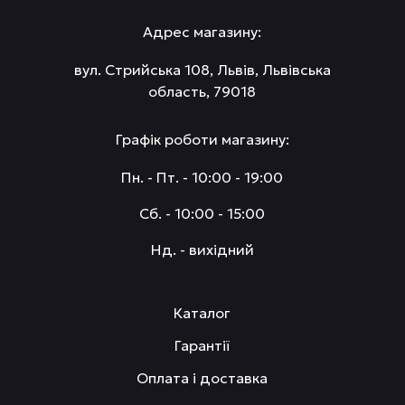
Адрес магазину:
вул. Стрийська 108, Львів, Львівська
область, 79018
Графік роботи магазину:
Пн. - Пт. - 10:00 - 19:00
Сб. - 10:00 - 15:00
Нд. - вихідний
Каталог
Гарантії
Оплата і доставка