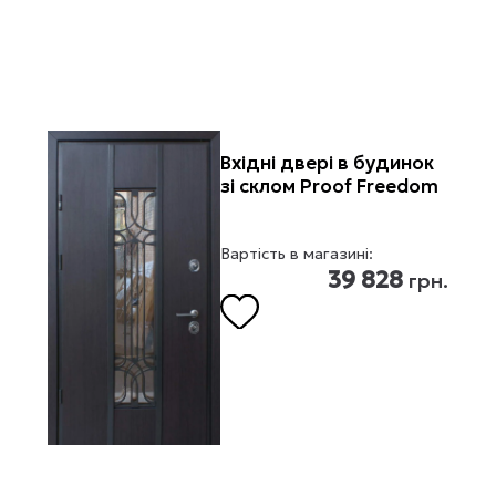
Вхідні двері в будинок
зі склом Proof Freedom
Вартість в магазині:
39 828
грн.