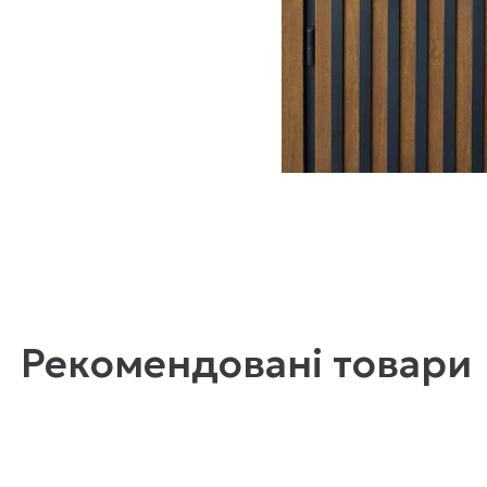
Рекомендовані товари