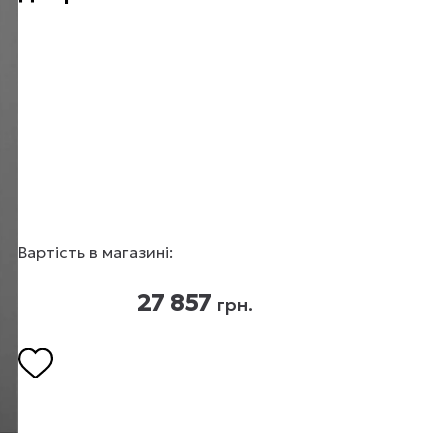
Вартість в магазині:
27 857
грн.