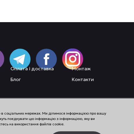
Оплата і доставка
Монтаж
Блог
Контакти
єю в соціальних мережах. Ми ділимося інформацією про вашу
жуть поєднувати цю інформацію з інформацією, яку ви
тесь на використання файлів cookie.